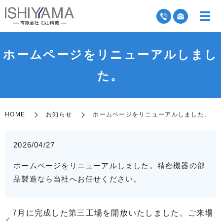
ホームページをリニューアルしまし
た。
HOME
お知らせ
ホームページをリニューアルしました。
2026/04/27
ホームページをリニューアルしました。精密機器の部
品製造なら当社へお任せください。
7月に完成した第三工場を開放いたしました。ご来場