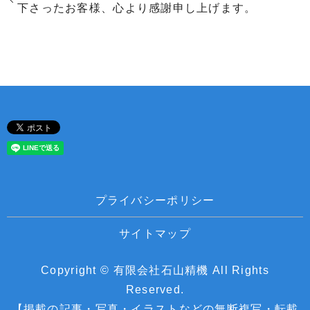
下さったお客様、心より感謝申し上げます。
プライバシーポリシー
サイトマップ
Copyright © 有限会社石山精機 All Rights
Reserved.
【掲載の記事・写真・イラストなどの無断複写・転載